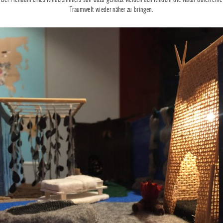
Traumwelt wieder näher zu bringen.