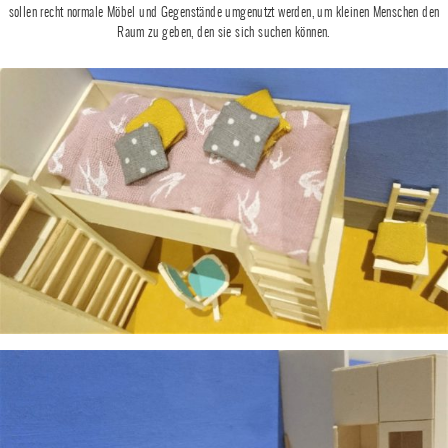
sollen recht normale Möbel und Gegenstände umgenutzt werden, um kleinen Menschen den
Raum zu geben, den sie sich suchen können.