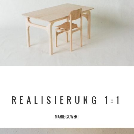
REALISIERUNG 1:1
MARIE GOWERT