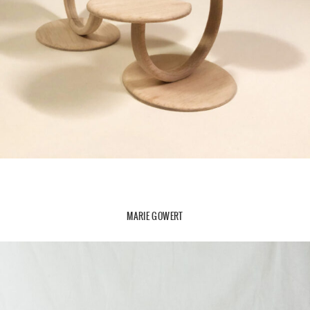
MARIE GOWERT