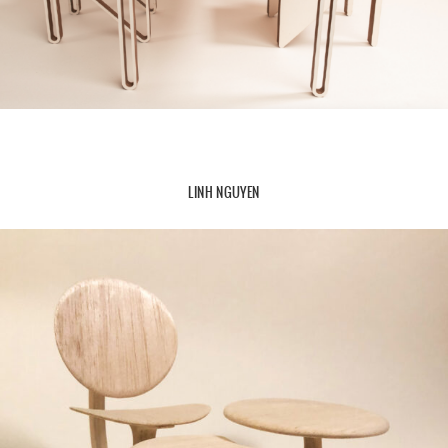
LINH NGUYEN