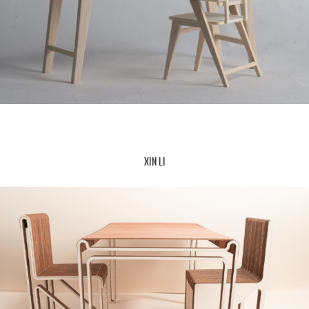
XIN LI