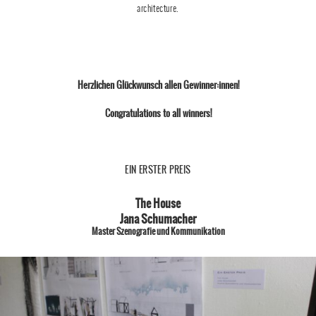
architecture.
Herzlichen Glückwunsch allen Gewinner:innen!
Congratulations to all winners!
EIN ERSTER PREIS
The House
Jana Schumacher
Master Szenografie und Kommunikation