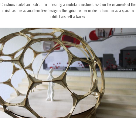
Christmas market and exhibition – creating a modular structure based on the ornaments of the
christmas tree as an alternative design to the typical winter market to function as a space to
exhibit ans sell artworks.