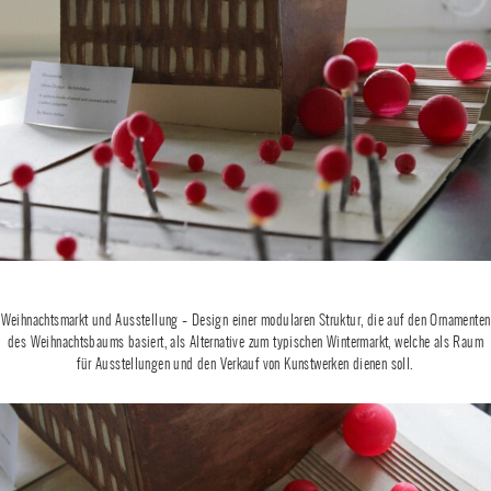
Weihnachtsmarkt und Ausstellung – Design einer modularen Struktur, die auf den Ornamenten
des Weihnachtsbaums basiert, als Alternative zum typischen Wintermarkt, welche als Raum
für Ausstellungen und den Verkauf von Kunstwerken dienen soll.