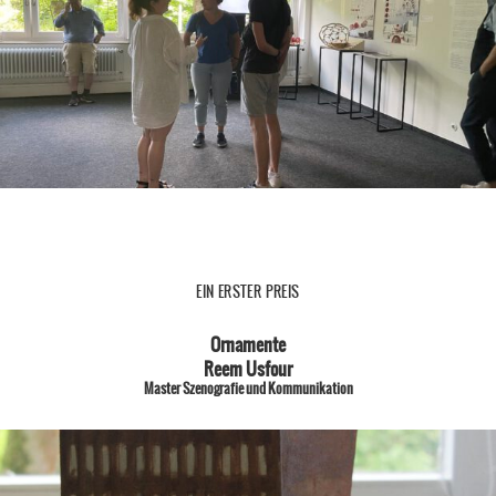
EIN ERSTER PREIS
Ornamente
Reem Usfour
Master Szenografie und Kommunikation