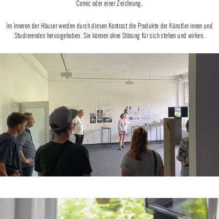
Comic oder einer Zeichnung.
Im Inneren der Häuser werden durch diesen Kontrast die Produkte der Künstler:innen und
Studierenden hervorgehoben. Sie können ohne Störung für sich stehen und wirken.