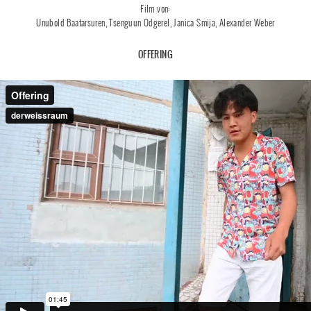
Film von:
Unubold Baatarsuren, Tsenguun Odgerel, Janica Smija, Alexander Weber
OFFERING