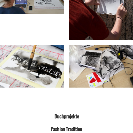
Buchprojekte
Fashion Tradition