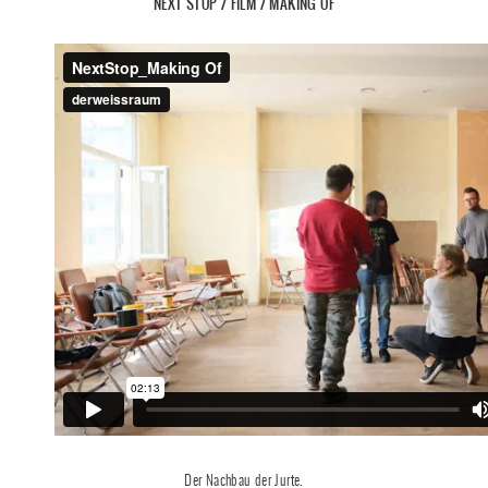
NEXT STOP / FILM / MAKING OF
Der Nachbau der Jurte.