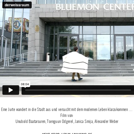
Eine Jurte wandert in die Stadt aus und versucht mit dem modernen Leben klarzukommen …
Film von:
Unubold Baatarsuren, Tsenguun Odgerel, Janica Smija, Alexander Weber