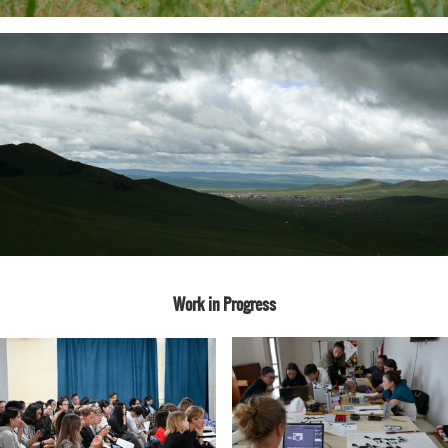
Work in Progress