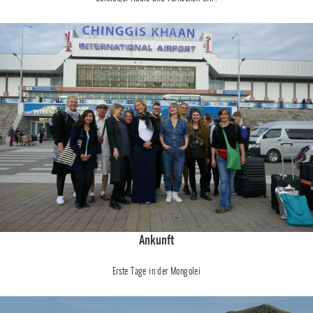
Ankunft
Erste Tage in der Mongolei