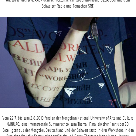
Schweizer Radio und Fernsehen SRF.
Vom 22.7. bis zum 2.8.2019 fand an der Mongolian National University of Arts and Culture
(MNUAC) eine internationale Summerschool zum Thema „Parallelwelten“ mit über 70
Beteiligten aus der Mongolei, Deutschland und der Schweiz statt. In drei Workshops in den