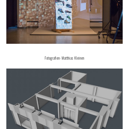
Fotografien: Matthias Kleinen