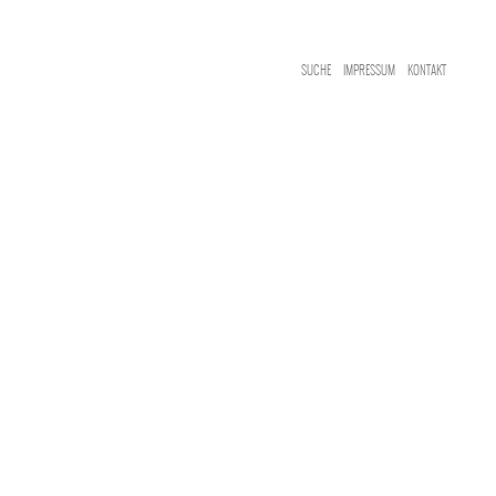
SUCHE
IMPRESSUM
KONTAKT