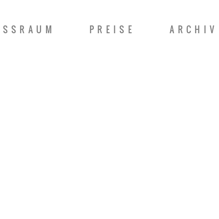
ISSRAUM
PREISE
ARCHIV