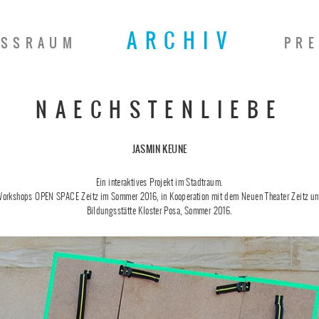
ARCHIV
ISSRAUM
PRE
NAECHSTEN­LIEBE
JASMIN KEUNE
Ein interaktives Projekt im Stadtraum.
orkshops OPEN SPACE Zeitz im Sommer 2016, in Kooperation mit dem Neuen Theater Zeitz und
Bildungsstätte Kloster Posa, Sommer 2016.