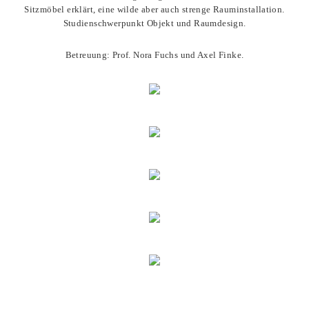
Sitzmöbel erklärt, eine wilde aber auch strenge Rauminstallation.
Studienschwerpunkt Objekt und Raumdesign.
Betreuung: Prof. Nora Fuchs und Axel Finke.