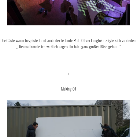
Die Gäste waren begeistert und auch der leitende Prof. Oliver Langbein zeigte sich zufrieden:
„Diesmal konnte ich wirklich sagen: Ihr habt ganz großen Käse gebaut.“
*
Making Of