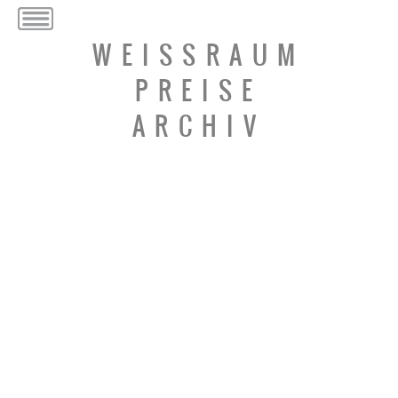
WEISSRAUM
PREISE
ARCHIV